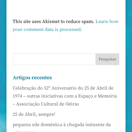
This site uses Akismet to reduce spam.
Learn how
your comment data is processed.
Artigos recentes
Celebração do 52º Aniversário do 25 de Abril de
1974 – outras iniciativas com a Espaço e Memória
– Associação Cultural de Oeiras
25 de Abril, sempre!
pequena ode doméstica à chegada iminente da