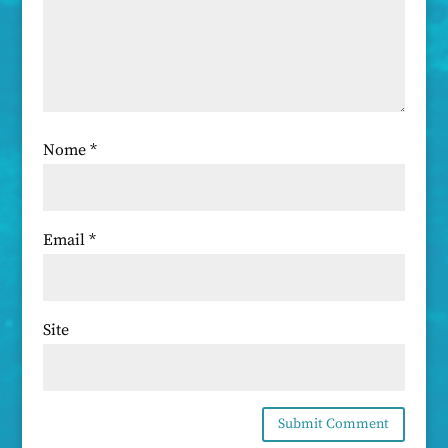
Nome
*
Email
*
Site