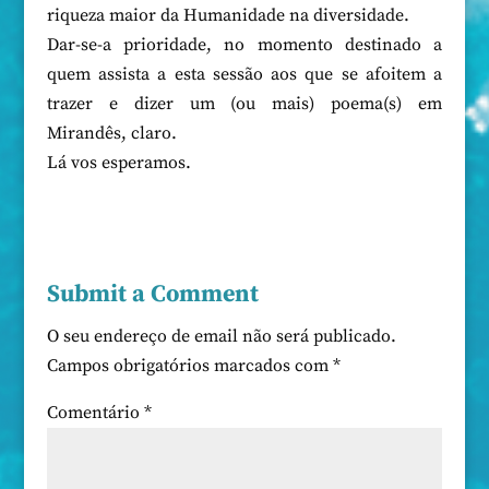
riqueza maior da Humanidade na diversidade.
Dar-se-a prioridade, no momento destinado a
quem assista a esta sessão aos que se afoitem a
trazer e dizer um (ou mais) poema(s) em
Mirandês, claro.
Lá vos esperamos.
Submit a Comment
O seu endereço de email não será publicado.
Campos obrigatórios marcados com
*
Comentário
*