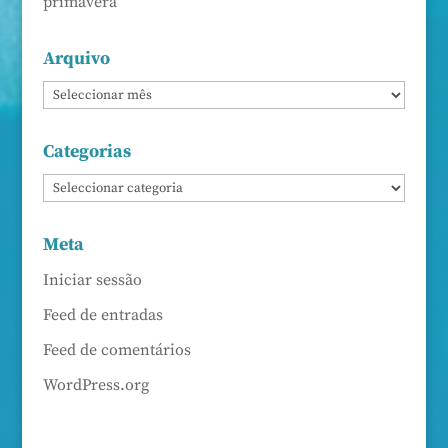
primavera
Arquivo
Categorias
Meta
Iniciar sessão
Feed de entradas
Feed de comentários
WordPress.org