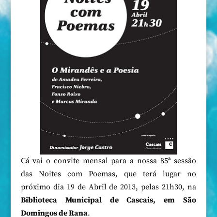
Cá vai o convite mensal para a nossa 85ª sessão
das Noites com Poemas, que terá lugar no
próximo dia 19 de Abril de 2013, pelas 21h30, na
Biblioteca Municipal de Cascais, em São
Domingos de Rana
.