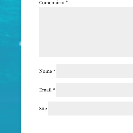
Comentário
*
Nome
*
Email
*
Site