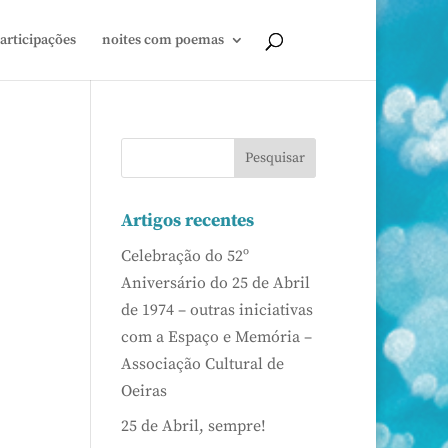
articipações
noites com poemas
Artigos recentes
Celebração do 52º
Aniversário do 25 de Abril
de 1974 – outras iniciativas
com a Espaço e Memória –
Associação Cultural de
Oeiras
25 de Abril, sempre!