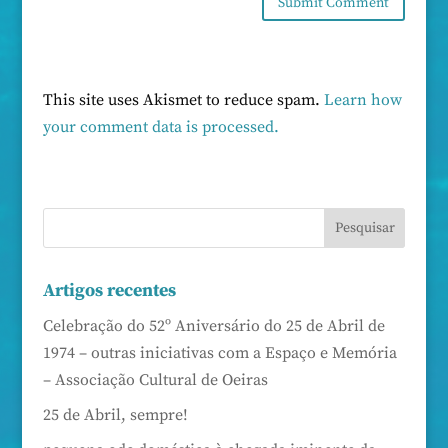
This site uses Akismet to reduce spam.
Learn how
your comment data is processed.
Artigos recentes
Celebração do 52º Aniversário do 25 de Abril de
1974 – outras iniciativas com a Espaço e Memória
– Associação Cultural de Oeiras
25 de Abril, sempre!