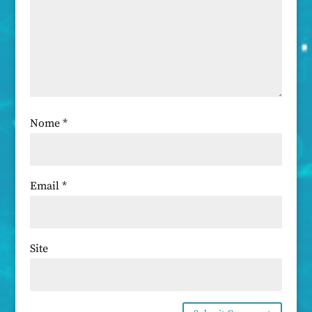
Nome
*
Email
*
Site