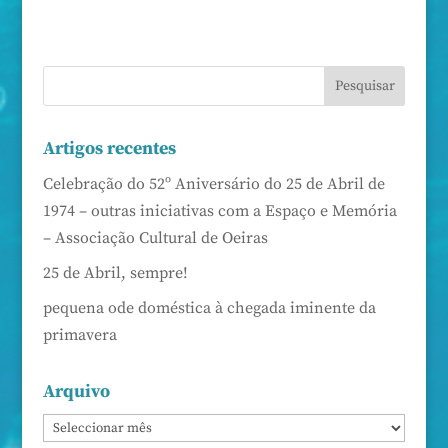
Artigos recentes
Celebração do 52º Aniversário do 25 de Abril de
1974 – outras iniciativas com a Espaço e Memória
– Associação Cultural de Oeiras
25 de Abril, sempre!
pequena ode doméstica à chegada iminente da
primavera
Arquivo