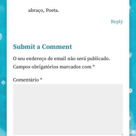
abraço, Poeta.
Reply
Submit a Comment
O seu endereço de email não será publicado.
Campos obrigatórios marcados com
*
Comentário
*