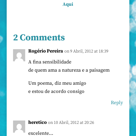
Aqui
2 Comments
Rogério Pereira
on 9 Abril, 2012 at 18:39
A fina sensibilidade
de quem ama a natureza e a paisagem
Um poema, diz meu amigo
e estou de acordo consigo
Reply
heretico
on 10 Abril, 2012 at 20:26
excelente…