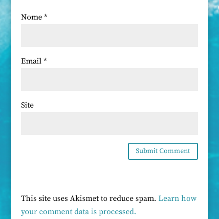
Nome
*
Email
*
Site
This site uses Akismet to reduce spam.
Learn how
your comment data is processed.