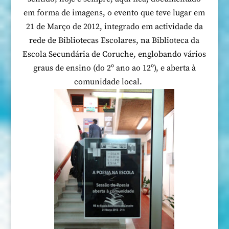
em forma de imagens, o evento que teve lugar em
21 de Março de 2012, integrado em actividade da
rede de Bibliotecas Escolares, na Biblioteca da
Escola Secundária de Coruche, englobando vários
graus de ensino (do 2º ano ao 12º), e aberta à
comunidade local.