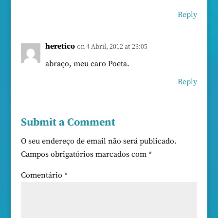
Reply
heretico
on 4 Abril, 2012 at 23:05
abraço, meu caro Poeta.
Reply
Submit a Comment
O seu endereço de email não será publicado.
Campos obrigatórios marcados com
*
Comentário
*