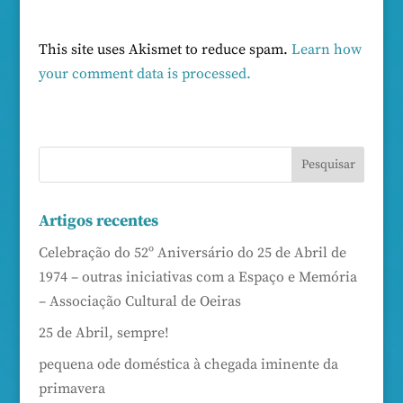
This site uses Akismet to reduce spam.
Learn how
your comment data is processed.
Artigos recentes
Celebração do 52º Aniversário do 25 de Abril de
1974 – outras iniciativas com a Espaço e Memória
– Associação Cultural de Oeiras
25 de Abril, sempre!
pequena ode doméstica à chegada iminente da
primavera