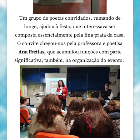
Um grupo de poetas convidados, rumando de
longe, ajudou à festa, que interessava ser
composta essencialmente pela fina prata da casa.
O convite chegou-nos pela professora e poetisa
Ana Freitas
, que acumulou funções com parte
significativa, também, na organização do evento.