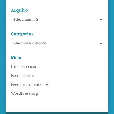
Arquivo
Categorias
Meta
Iniciar sessão
Feed de entradas
Feed de comentários
WordPress.org