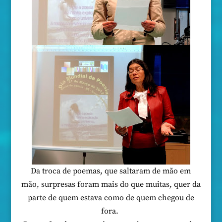
Da troca de poemas, que saltaram de mão em
mão, surpresas foram mais do que muitas, quer da
parte de quem estava como de quem chegou de
fora.