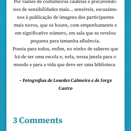
Por razões de costumeiras cautelas e precavendo-
nos de sensibilidades mais… sensíveis, escusámo-
nos à publicação de imagens dos participantes
mais novos, que os houve, com empenhamento e
em significativo número, em sala que se revelou
pequena para tamanha afluência.
Poesia para todos, enfim, no ninho de saberes que
há-de ser uma escola e, nela, nessa janela para o
mundo e para a vida que deve ser uma biblioteca
– Fotografias de Lourdes Calmeiro e de Jorge
Castro
3 Comments