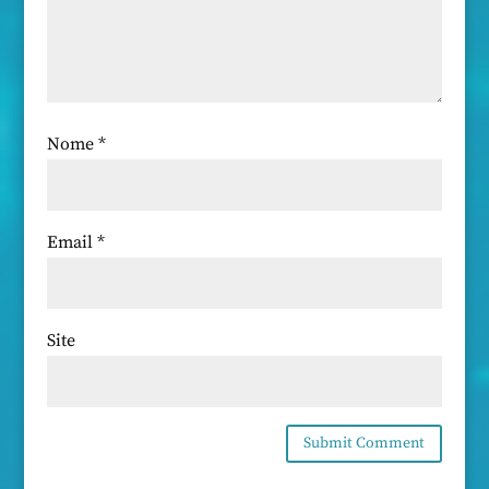
Nome
*
Email
*
Site