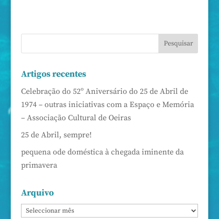
Artigos recentes
Celebração do 52º Aniversário do 25 de Abril de
1974 – outras iniciativas com a Espaço e Memória
– Associação Cultural de Oeiras
25 de Abril, sempre!
pequena ode doméstica à chegada iminente da
primavera
Arquivo