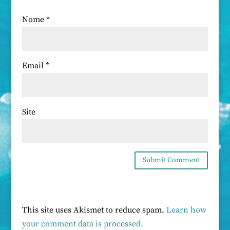
Nome
*
Email
*
Site
This site uses Akismet to reduce spam.
Learn how
your comment data is processed.