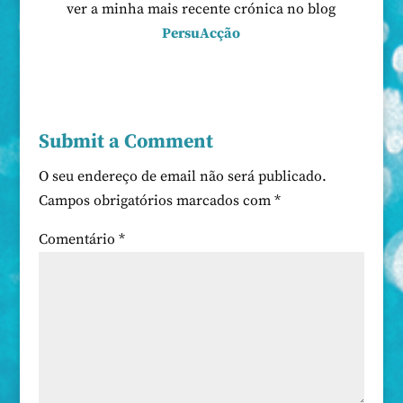
ver a minha mais recente crónica no blog
PersuAcção
Submit a Comment
O seu endereço de email não será publicado.
Campos obrigatórios marcados com
*
Comentário
*