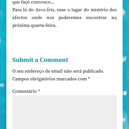
que faço convosco…
Para lá do Arco-Íris, esse o lugar do mistério dos
afectos onde nos poderemos encontrar na
próxima quarta-feira.
Submit a Comment
O seu endereço de email não será publicado.
Campos obrigatórios marcados com
*
Comentário
*