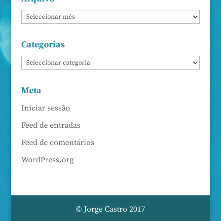
Categorias
Meta
Iniciar sessão
Feed de entradas
Feed de comentários
WordPress.org
© Jorge Castro 2017