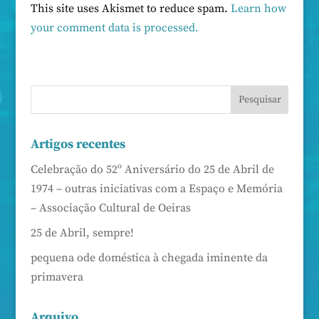
This site uses Akismet to reduce spam.
Learn how
your comment data is processed.
Artigos recentes
Celebração do 52º Aniversário do 25 de Abril de
1974 – outras iniciativas com a Espaço e Memória
– Associação Cultural de Oeiras
25 de Abril, sempre!
pequena ode doméstica à chegada iminente da
primavera
Arquivo