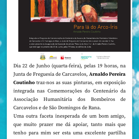
Dia 22 de Junho (quarta-feira), pelas 19 horas, na
Junta de Freguesia de Carcavelos,
Arnaldo Pereira
Coutinho
traz-nos as suas pinturas, em exposição
integrada nas Comemorações do Centenário da
Associação Humanitária dos Bombeiros de
Carcavelos e de São Domingos de Rana.
Uma outra faceta inesperada de um bom amigo,
que muito prazer me dá apoiar, tanto mais que
tenho para mim ser esta uma excelente partilha