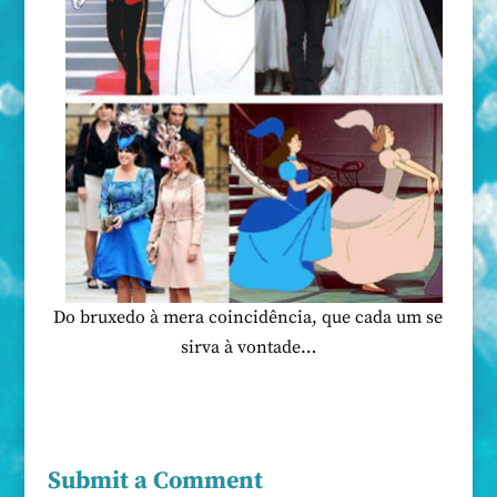
Do bruxedo à mera coincidência, que cada um se
sirva à vontade…
Submit a Comment