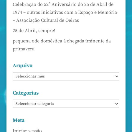
Celebração do 52º Aniversário do 25 de Abril de
1974 – outras iniciativas com a Espaço e Memória
– Associação Cultural de Oeiras
25 de Abril, sempre!
pequena ode doméstica à chegada iminente da
primavera
Arquivo
Categorias
Meta
Iniciar sessão