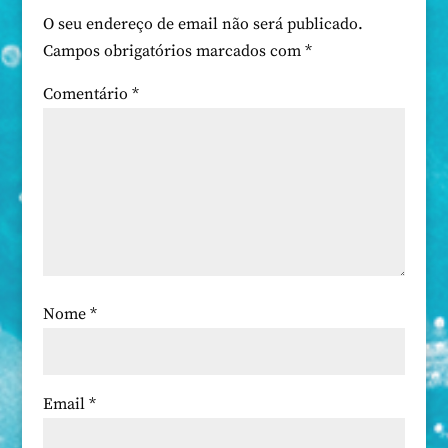
O seu endereço de email não será publicado.
Campos obrigatórios marcados com
*
Comentário
*
Nome
*
Email
*