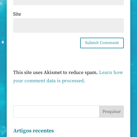
Site
This site uses Akismet to reduce spam.
Learn how
your comment data is processed.
Artigos recentes