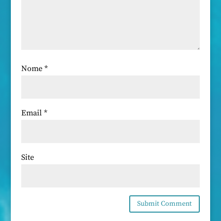
Nome
*
Email
*
Site