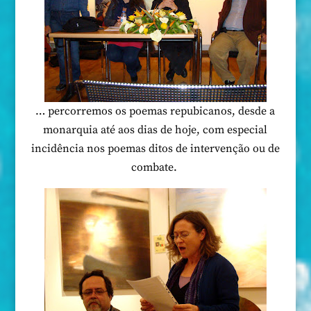
… percorremos os poemas repubicanos, desde a
monarquia até aos dias de hoje, com especial
incidência nos poemas ditos de intervenção ou de
combate.