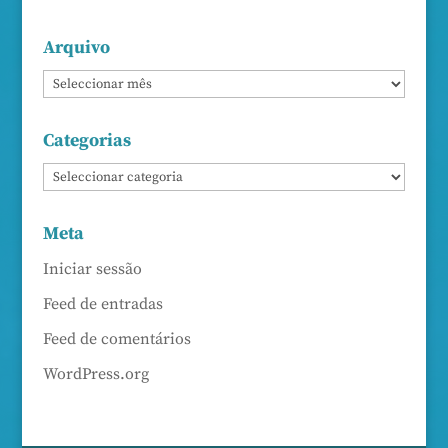
Arquivo
Categorias
Meta
Iniciar sessão
Feed de entradas
Feed de comentários
WordPress.org