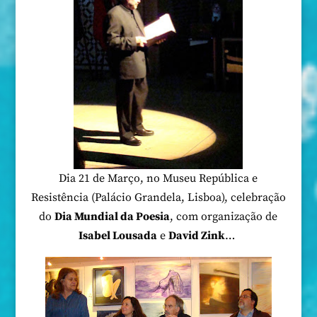
Dia 21 de Março, no Museu República e
Resistência (Palácio Grandela, Lisboa), celebração
do
Dia Mundial da Poesia
, com organização de
Isabel Lousada
e
David Zink
…