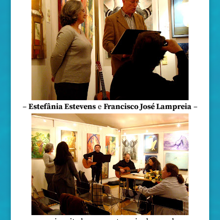
–
Estefânia Estevens
e
Francisco José Lampreia
–