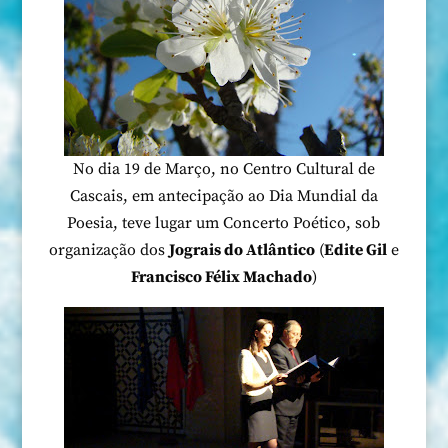
No dia 19 de Março, no Centro Cultural de
Cascais, em antecipação ao Dia Mundial da
Poesia, teve lugar um Concerto Poético, sob
organização dos
Jograis do Atlântico
(
Edite Gil
e
Francisco Félix Machado
)