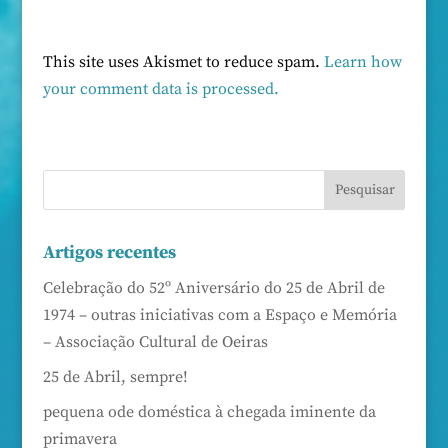
This site uses Akismet to reduce spam.
Learn how
your comment data is processed.
Artigos recentes
Celebração do 52º Aniversário do 25 de Abril de
1974 – outras iniciativas com a Espaço e Memória
– Associação Cultural de Oeiras
25 de Abril, sempre!
pequena ode doméstica à chegada iminente da
primavera