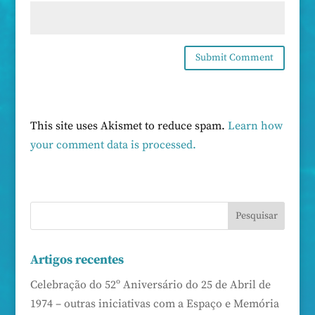
This site uses Akismet to reduce spam.
Learn how
your comment data is processed.
Artigos recentes
Celebração do 52º Aniversário do 25 de Abril de
1974 – outras iniciativas com a Espaço e Memória