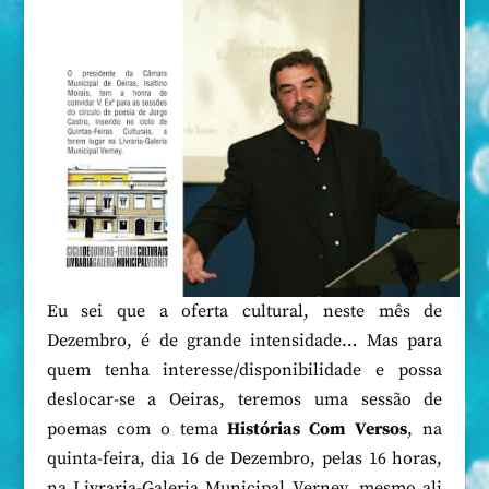
Eu sei que a oferta cultural, neste mês de
Dezembro, é de grande intensidade… Mas para
quem tenha interesse/disponibilidade e possa
deslocar-se a Oeiras, teremos uma sessão de
poemas com o tema
Histórias Com Versos
, na
quinta-feira, dia 16 de Dezembro, pelas 16 horas,
na Livraria-Galeria Municipal Verney, mesmo ali