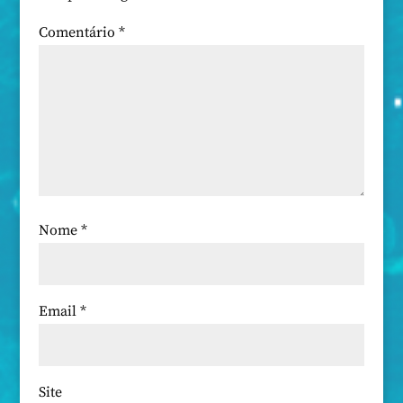
Comentário
*
Nome
*
Email
*
Site