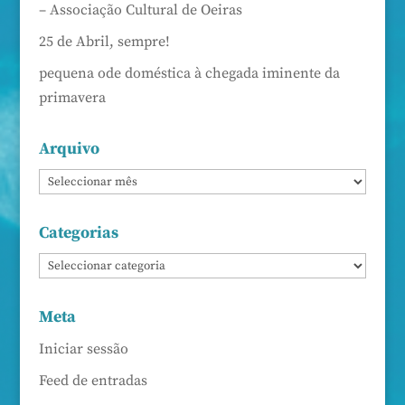
– Associação Cultural de Oeiras
25 de Abril, sempre!
pequena ode doméstica à chegada iminente da
primavera
Arquivo
Categorias
Meta
Iniciar sessão
Feed de entradas