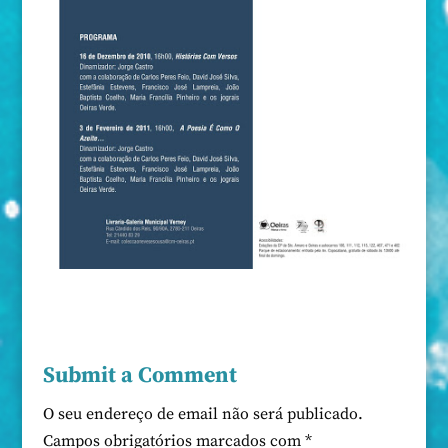
Submit a Comment
O seu endereço de email não será publicado.
Campos obrigatórios marcados com
*