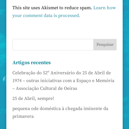
This site uses Akismet to reduce spam.
Learn how
your comment data is processed.
Artigos recentes
Celebração do 52º Aniversário do 25 de Abril de
1974 – outras iniciativas com a Espaço e Memória
– Associação Cultural de Oeiras
25 de Abril, sempre!
pequena ode doméstica à chegada iminente da
primavera