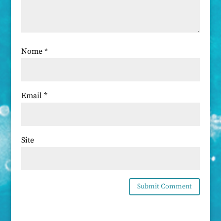
Nome
*
Email
*
Site