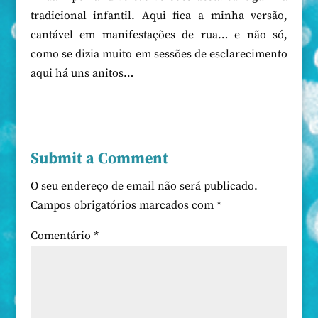
tradicional infantil. Aqui fica a minha versão,
cantável em manifestações de rua… e não só,
como se dizia muito em sessões de esclarecimento
aqui há uns anitos…
Submit a Comment
O seu endereço de email não será publicado.
Campos obrigatórios marcados com
*
Comentário
*