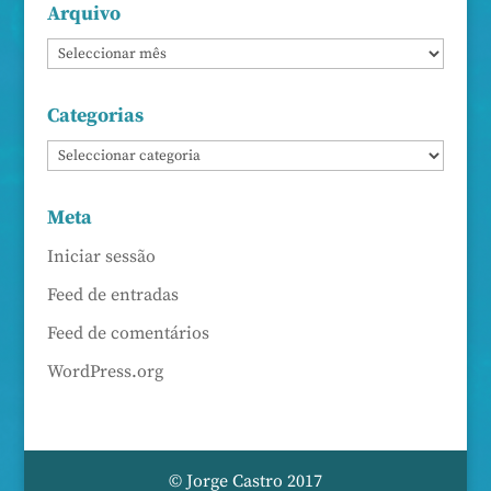
Arquivo
Categorias
Meta
Iniciar sessão
Feed de entradas
Feed de comentários
WordPress.org
© Jorge Castro 2017