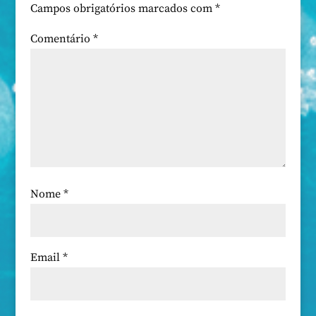
Campos obrigatórios marcados com
*
Comentário
*
Nome
*
Email
*