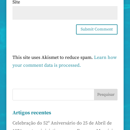
Site
This site uses Akismet to reduce spam.
Learn how
your comment data is processed.
Artigos recentes
Celebração do 52º Aniversário do 25 de Abril de