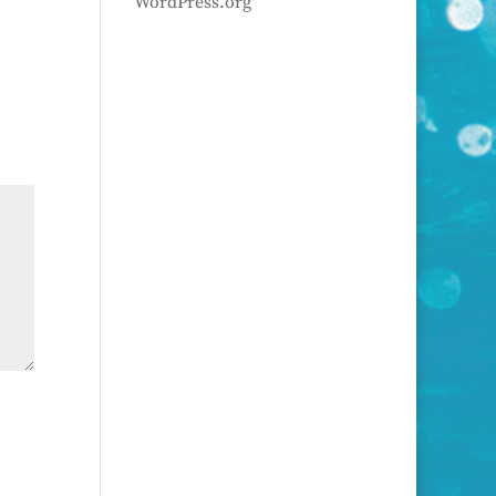
WordPress.org