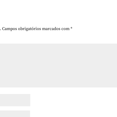
.
Campos obrigatórios marcados com
*