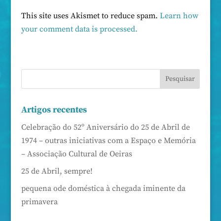
This site uses Akismet to reduce spam.
Learn how
your comment data is processed.
Artigos recentes
Celebração do 52º Aniversário do 25 de Abril de
1974 – outras iniciativas com a Espaço e Memória
– Associação Cultural de Oeiras
25 de Abril, sempre!
pequena ode doméstica à chegada iminente da
primavera