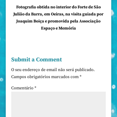
Fotografia obtida no interior do Forte de São
Julião da Barra, em Oeiras, na visita guiada por
Joaquim Boiça e promovida pela Associação
Espaço e Memória
Submit a Comment
O seu endereço de email não será publicado.
Campos obrigatórios marcados com
*
Comentário
*