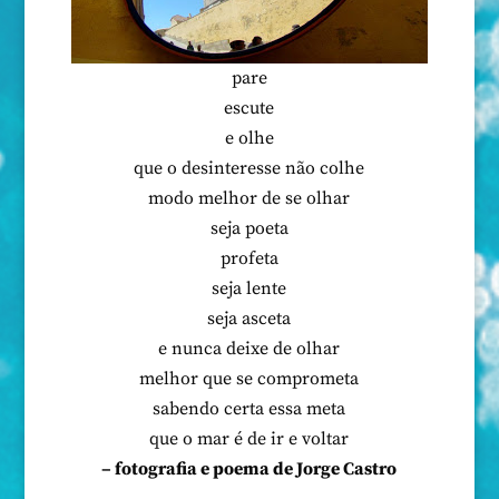
pare
escute
e olhe
que o desinteresse não colhe
modo melhor de se olhar
seja poeta
profeta
seja lente
seja asceta
e nunca deixe de olhar
melhor que se comprometa
sabendo certa essa meta
que o mar é de ir e voltar
– fotografia e poema de Jorge Castro