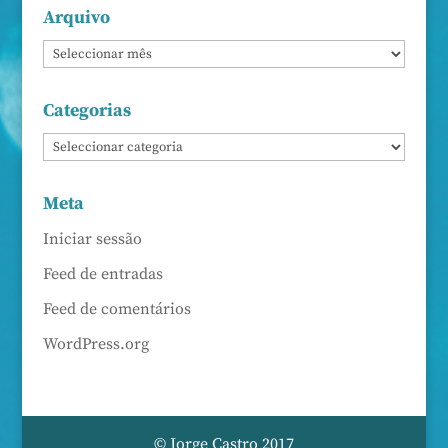
Arquivo
Categorias
Meta
Iniciar sessão
Feed de entradas
Feed de comentários
WordPress.org
© Jorge Castro 2017