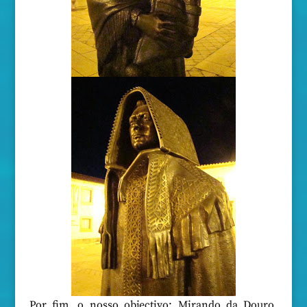
Por fim, o nosso objectivo: Mirando da Douro.