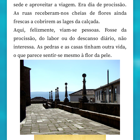
sede e aproveitar a viagem. Era dia de procissão.
As ruas receberam-nos cheias de flores ainda
frescas a cobrirem as lages da calçada.
Aqui, felizmente, viam-se pessoas. Fosse da
procissão, do labor ou do descanso diário, não
interessa. As pedras e as casas tinham outra vida,
o que parece sentir-se mesmo à flor da pele.