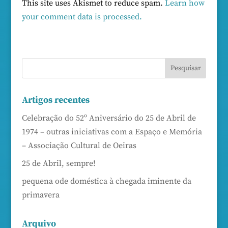
This site uses Akismet to reduce spam.
Learn how
your comment data is processed.
Artigos recentes
Celebração do 52º Aniversário do 25 de Abril de
1974 – outras iniciativas com a Espaço e Memória
– Associação Cultural de Oeiras
25 de Abril, sempre!
pequena ode doméstica à chegada iminente da
primavera
Arquivo