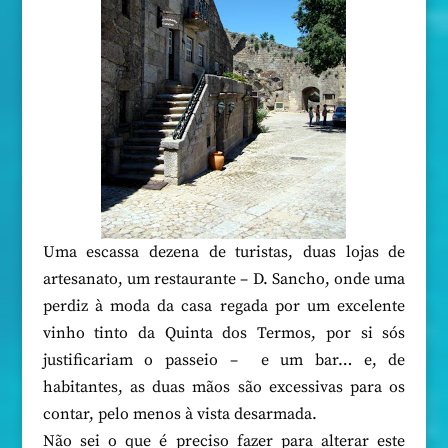
Uma escassa dezena de turistas, duas lojas de
artesanato, um restaurante – D. Sancho, onde uma
perdiz à moda da casa regada por um excelente
vinho tinto da Quinta dos Termos, por si sós
justificariam o passeio – e um bar… e, de
habitantes, as duas mãos são excessivas para os
contar, pelo menos à vista desarmada.
Não sei o que é preciso fazer para alterar este