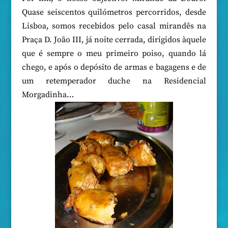
Quase seiscentos quilómetros percorridos, desde
Lisboa, somos recebidos pelo casal mirandês na
Praça D. João III, já noite cerrada, dirigidos àquele
que é sempre o meu primeiro poiso, quando lá
chego, e após o depósito de armas e bagagens e de
um retemperador duche na Residencial
Morgadinha…