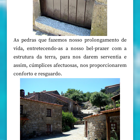
As pedras que fazemos nosso prolongamento de
vida, entretecendo-as a nosso bel-prazer com a
estrutura da terra, para nos darem serventia e
assim, cúmplices afectuosas, nos proporcionarem
conforto e resguardo.