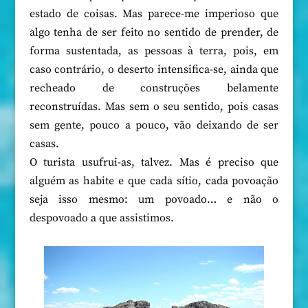
estado de coisas. Mas parece-me imperioso que
algo tenha de ser feito no sentido de prender, de
forma sustentada, as pessoas à terra, pois, em
caso contrário, o deserto intensifica-se, ainda que
recheado de construções belamente
reconstruídas. Mas sem o seu sentido, pois casas
sem gente, pouco a pouco, vão deixando de ser
casas.
O turista usufrui-as, talvez. Mas é preciso que
alguém as habite e que cada sítio, cada povoação
seja isso mesmo: um povoado… e não o
despovoado a que assistimos.