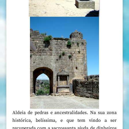
Aldeia de pedras e ancestralidades. Na sua zona
histórica, belíssima, e que tem vindo a ser
recuperada com a sacrossanta ajuda de dinheiros