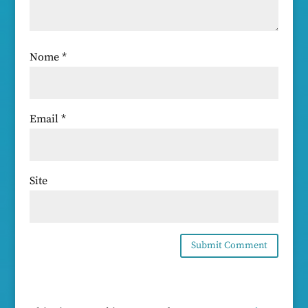
Nome
*
Email
*
Site