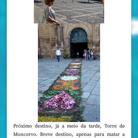
Próximo destino, já a meio da tarde, Torre de
Moncorvo. Breve destino, apenas para matar a