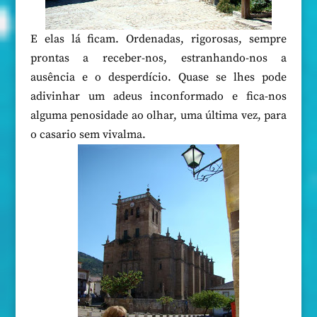
E elas lá ficam. Ordenadas, rigorosas, sempre
prontas a receber-nos, estranhando-nos a
ausência e o desperdício. Quase se lhes pode
adivinhar um adeus inconformado e fica-nos
alguma penosidade ao olhar, uma última vez, para
o casario sem vivalma.