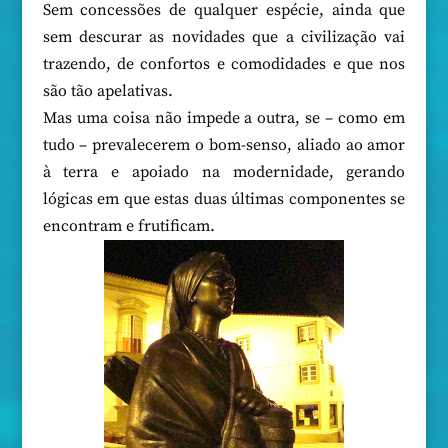
Sem concessões de qualquer espécie, ainda que
sem descurar as novidades que a civilização vai
trazendo, de confortos e comodidades e que nos
são tão apelativas.
Mas uma coisa não impede a outra, se – como em
tudo – prevalecerem o bom-senso, aliado ao amor
à terra e apoiado na modernidade, gerando
lógicas em que estas duas últimas componentes se
encontram e frutificam.