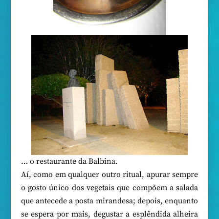
… o restaurante da Balbina.
Aí, como em qualquer outro ritual, apurar sempre
o gosto único dos vegetais que compõem a salada
que antecede a posta mirandesa; depois, enquanto
se espera por mais, degustar a esplêndida alheira