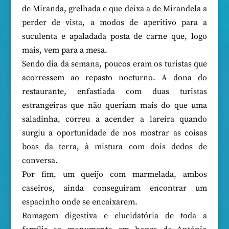
de Miranda, grelhada e que deixa a de Mirandela a
perder de vista, a modos de aperitivo para a
suculenta e apaladada posta de carne que, logo
mais, vem para a mesa.
Sendo dia da semana, poucos eram os turistas que
acorressem ao repasto nocturno. A dona do
restaurante, enfastiada com duas turistas
estrangeiras que não queriam mais do que uma
saladinha, correu a acender a lareira quando
surgiu a oportunidade de nos mostrar as coisas
boas da terra, à mistura com dois dedos de
conversa.
Por fim, um queijo com marmelada, ambos
caseiros, ainda conseguiram encontrar um
espacinho onde se encaixarem.
Romagem digestiva e elucidatória de toda a