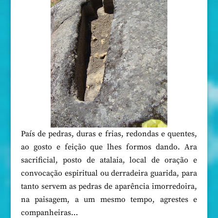
País de pedras, duras e frias, redondas e quentes,
ao gosto e feição que lhes formos dando. Ara
sacrificial, posto de atalaia, local de oração e
convocação espiritual ou derradeira guarida, para
tanto servem as pedras de aparência imorredoira,
na paisagem, a um mesmo tempo, agrestes e
companheiras…