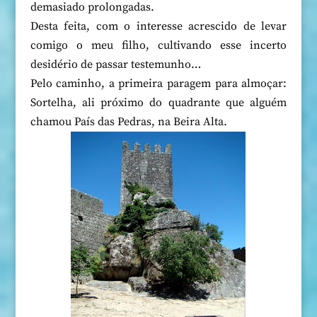
demasiado prolongadas.
Desta feita, com o interesse acrescido de levar
comigo o meu filho, cultivando esse incerto
desidério de passar testemunho…
Pelo caminho, a primeira paragem para almoçar:
Sortelha, ali próximo do quadrante que alguém
chamou País das Pedras, na Beira Alta.