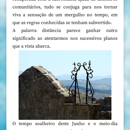
comunitários, tudo se conjuga para nos tornar
viva a sensação de um mergulho no tempo, em
que as regras conhecidas se tenham subvertido.
A palavra distância parece ganhar outro
significado ao atentarmos nos sucessivos planos
que a vista abarca.
O tempo soalheiro deste Junho e o meio-dia