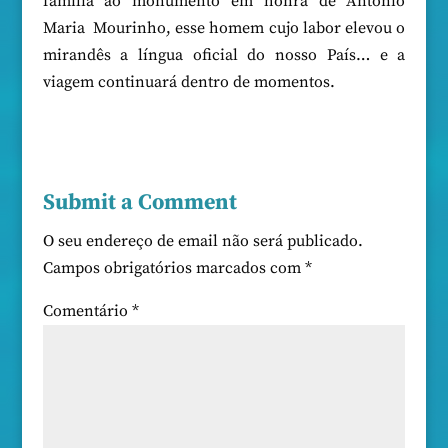
família ao monumento em honra de António
Maria Mourinho, esse homem cujo labor elevou o
mirandês a língua oficial do nosso País… e a
viagem continuará dentro de momentos.
Submit a Comment
O seu endereço de email não será publicado.
Campos obrigatórios marcados com
*
Comentário
*