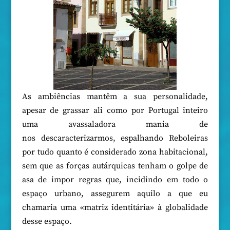
As ambiências mantêm a sua personalidade,
apesar de grassar ali como por Portugal inteiro
uma avassaladora mania de
nos descaracterizarmos, espalhando Reboleiras
por tudo quanto é considerado zona habitacional,
sem que as forças autárquicas tenham o golpe de
asa de impor regras que, incidindo em todo o
espaço urbano, assegurem aquilo a que eu
chamaria uma «matriz identitária» à globalidade
desse espaço.