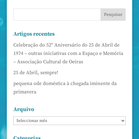
Artigos recentes
Celebração do 52º Aniversário do 25 de Abril de
1974 – outras iniciativas com a Espaço e Memória
– Associação Cultural de Oeiras
25 de Abril, sempre!
pequena ode doméstica à chegada iminente da
primavera
Arquivo
Categorias