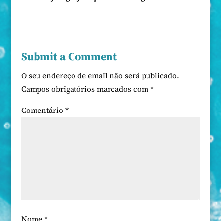
Submit a Comment
O seu endereço de email não será publicado.
Campos obrigatórios marcados com
*
Comentário
*
Nome
*