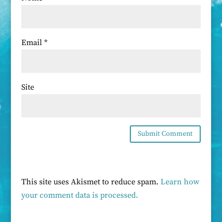
Email
*
Site
This site uses Akismet to reduce spam.
Learn how
your comment data is processed.