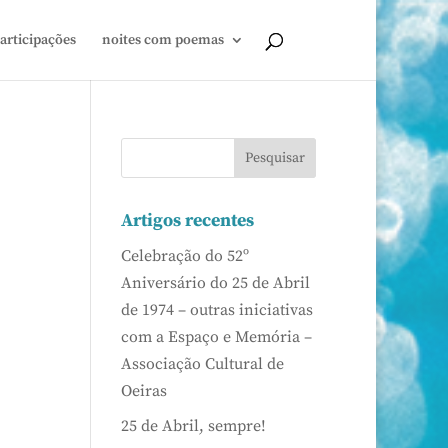
articipações
noites com poemas
Artigos recentes
Celebração do 52º
Aniversário do 25 de Abril
de 1974 – outras iniciativas
com a Espaço e Memória –
Associação Cultural de
Oeiras
25 de Abril, sempre!