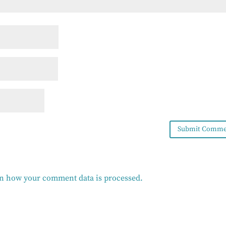
n how your comment data is processed.