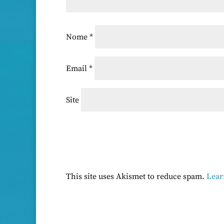
Nome
*
Email
*
Site
This site uses Akismet to reduce spam.
Lear