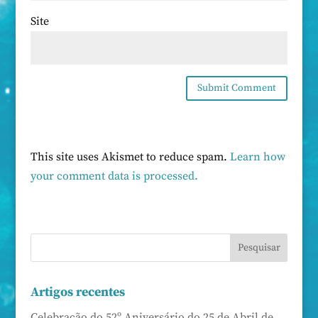
Site
This site uses Akismet to reduce spam.
Learn how
your comment data is processed.
Artigos recentes
Celebração do 52º Aniversário do 25 de Abril de