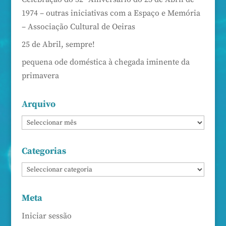
1974 – outras iniciativas com a Espaço e Memória
– Associação Cultural de Oeiras
25 de Abril, sempre!
pequena ode doméstica à chegada iminente da
primavera
Arquivo
Categorias
Meta
Iniciar sessão