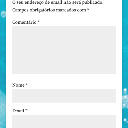
O seu endereço de email não será publicado.
Campos obrigatórios marcados com
*
Comentário
*
Nome
*
Email
*