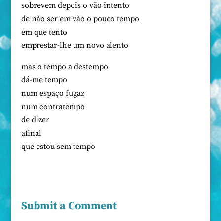
sobrevem depois o vão intento
de não ser em vão o pouco tempo
em que tento
emprestar-lhe um novo alento
mas o tempo a destempo
dá-me tempo
num espaço fugaz
num contratempo
de dizer
afinal
que estou sem tempo
Submit a Comment