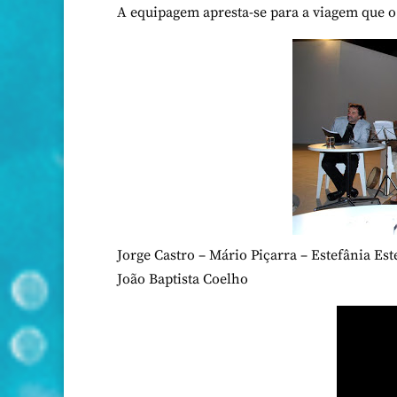
A equipagem apresta-se para a viagem que o
Jorge Castro – Mário Piçarra – Estefânia Est
João Baptista Coelho