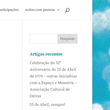
articipações
noites com poemas
Artigos recentes
Celebração do 52º
Aniversário do 25 de Abril
de 1974 – outras iniciativas
com a Espaço e Memória –
Associação Cultural de
Oeiras
25 de Abril, sempre!