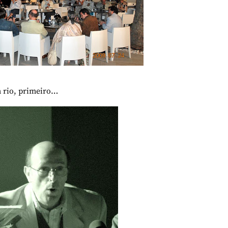
m rio, primeiro…