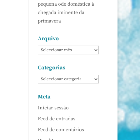
pequena ode doméstica à
chegada iminente da
primavera
Arquivo
Categorias
Meta
Iniciar sessão
Feed de entradas
Feed de comentários