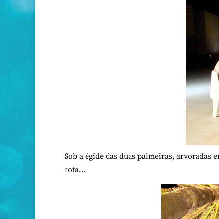
Sob a égide das duas palmeiras, arvoradas e
rota…