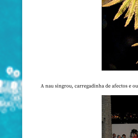
A nau singrou, carregadinha de afectos e o