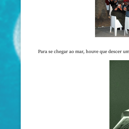
Para se chegar ao mar, houve que descer u