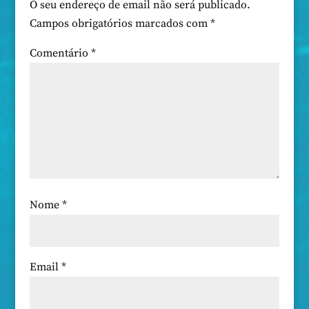
O seu endereço de email não será publicado.
Campos obrigatórios marcados com
*
Comentário
*
Nome
*
Email
*