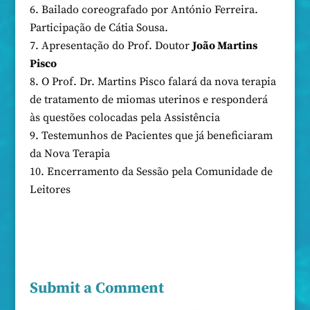
Bailado coreografado por António Ferreira.
Participação de Cátia Sousa.
Apresentação do Prof. Doutor
João Martins
Pisco
O Prof. Dr. Martins Pisco falará da nova terapia
de tratamento de miomas uterinos e responderá
às questões colocadas pela Assistência
Testemunhos de Pacientes que já beneficiaram
da Nova Terapia
Encerramento da Sessão pela Comunidade de
Leitores
Submit a Comment