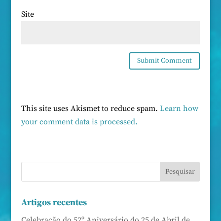
Site
This site uses Akismet to reduce spam.
Learn how
your comment data is processed.
Artigos recentes
Celebração do 52º Aniversário do 25 de Abril de