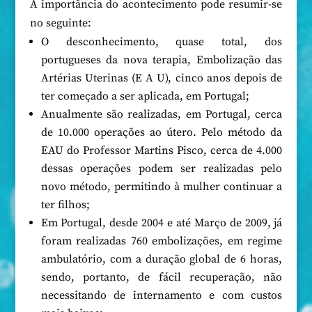
A importância do acontecimento pode resumir-se
no seguinte:
O desconhecimento, quase total, dos
portugueses da nova terapia, Embolização das
Artérias Uterinas (E A U), cinco anos depois de
ter começado a ser aplicada, em Portugal;
Anualmente são realizadas, em Portugal, cerca
de 10.000 operações ao útero. Pelo método da
EAU do Professor Martins Pisco, cerca de 4.000
dessas operações podem ser realizadas pelo
novo método, permitindo à mulher continuar a
ter filhos;
Em Portugal, desde 2004 e até Março de 2009, já
foram realizadas 760 embolizações, em regime
ambulatório, com a duração global de 6 horas,
sendo, portanto, de fácil recuperação, não
necessitando de internamento e com custos