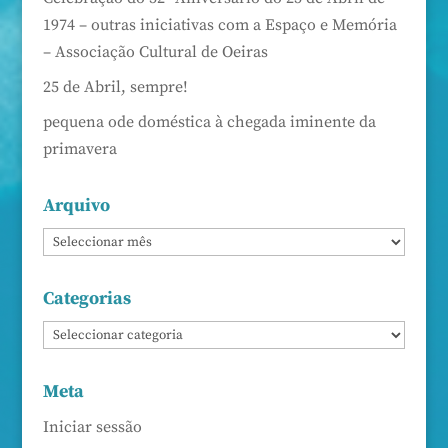
1974 – outras iniciativas com a Espaço e Memória
– Associação Cultural de Oeiras
25 de Abril, sempre!
pequena ode doméstica à chegada iminente da
primavera
Arquivo
Categorias
Meta
Iniciar sessão