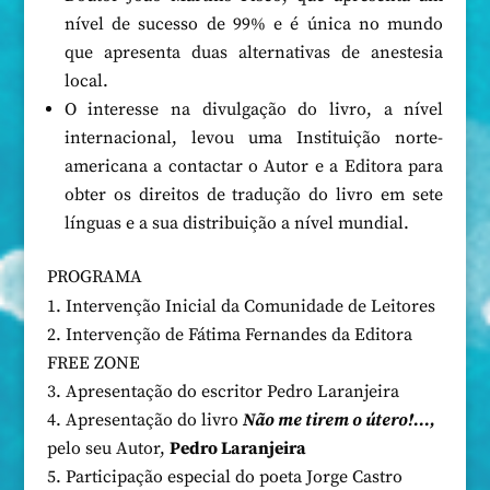
nível de sucesso de 99% e é única no mundo
que apresenta duas alternativas de anestesia
local.
O interesse na divulgação do livro, a nível
internacional, levou uma Instituição norte-
americana a contactar o Autor e a Editora para
obter os direitos de tradução do livro em sete
línguas e a sua distribuição a nível mundial.
PROGRAMA
Intervenção Inicial da Comunidade de Leitores
Intervenção de Fátima Fernandes da Editora
FREE ZONE
Apresentação do escritor Pedro Laranjeira
Apresentação do livro
Não me tirem o útero!…,
pelo seu Autor,
Pedro Laranjeira
Participação especial do poeta Jorge Castro