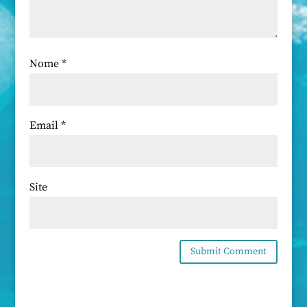
Nome
*
Email
*
Site