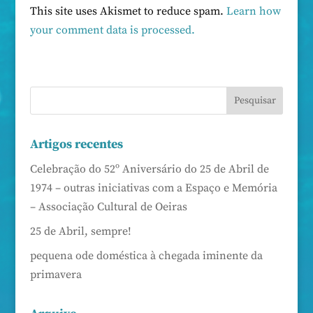
This site uses Akismet to reduce spam.
Learn how
your comment data is processed.
Artigos recentes
Celebração do 52º Aniversário do 25 de Abril de
1974 – outras iniciativas com a Espaço e Memória
– Associação Cultural de Oeiras
25 de Abril, sempre!
pequena ode doméstica à chegada iminente da
primavera