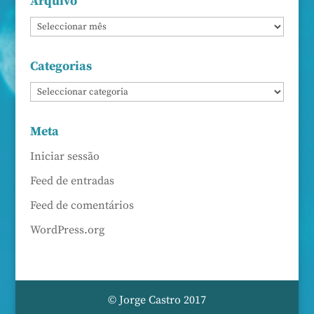
Arquivo
Categorias
Meta
Iniciar sessão
Feed de entradas
Feed de comentários
WordPress.org
© Jorge Castro 2017