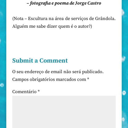
– fotografia e poema de Jorge Castro
(Nota – Escultura na área de serviços de Grândola.
Alguém me sabe dizer quem é o autor?)
Submit a Comment
O seu endereço de email não será publicado.
Campos obrigatórios marcados com
*
Comentário
*