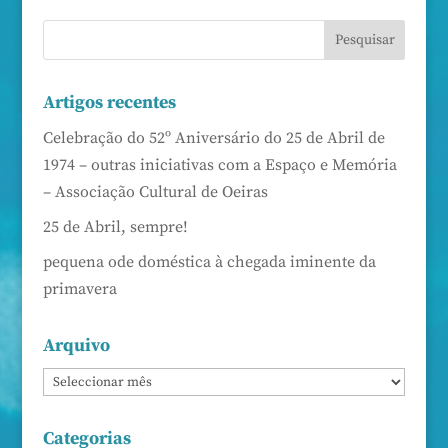
Artigos recentes
Celebração do 52º Aniversário do 25 de Abril de
1974 – outras iniciativas com a Espaço e Memória
– Associação Cultural de Oeiras
25 de Abril, sempre!
pequena ode doméstica à chegada iminente da
primavera
Arquivo
Categorias