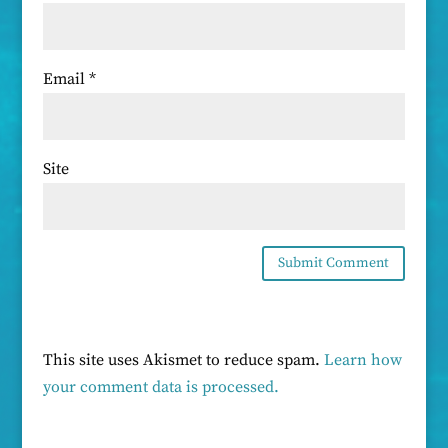
Email
*
Site
This site uses Akismet to reduce spam.
Learn how
your comment data is processed.