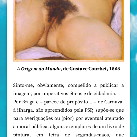
A Origem do Mundo
, de Gustave Courbet, 1866
Sinto-me, obviamente, compelido a publicar a
imagem, por imperativos éticos e de cidadania.
Por Braga e – parece de propósito… – de Carnaval
à ilharga, são apreendidos pela PSP, supõe-se que
para averiguações ou (pior) por eventual atentado
à moral pública, alguns exemplares de um livro de
pintura, em feira de segundas-mãos, que