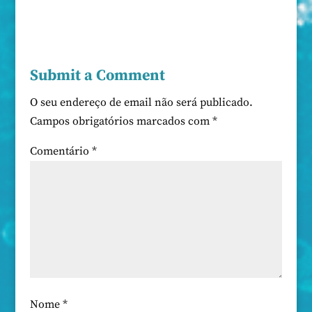
Submit a Comment
O seu endereço de email não será publicado.
Campos obrigatórios marcados com
*
Comentário
*
Nome
*