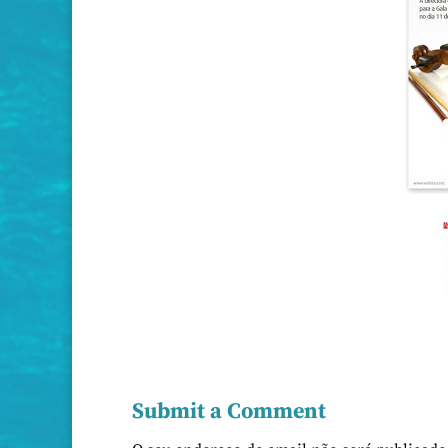
Submit a Comment