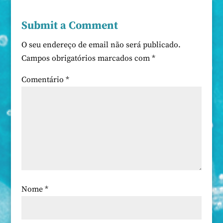
Submit a Comment
O seu endereço de email não será publicado.
Campos obrigatórios marcados com
*
Comentário
*
Nome
*