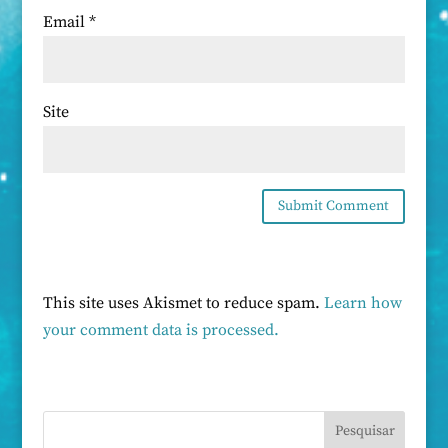
Email
*
Site
This site uses Akismet to reduce spam.
Learn how
your comment data is processed.