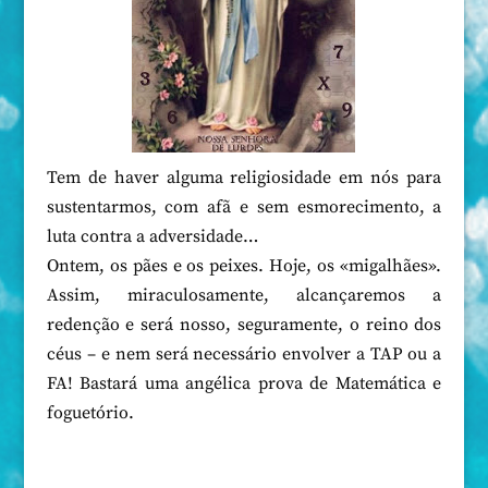
Tem de haver alguma religiosidade em nós para
sustentarmos, com afã e sem esmorecimento, a
luta contra a adversidade…
Ontem, os pães e os peixes. Hoje, os «migalhães».
Assim, miraculosamente, alcançaremos a
redenção e será nosso, seguramente, o reino dos
céus – e nem será necessário envolver a TAP ou a
FA! Bastará uma angélica prova de Matemática e
foguetório.