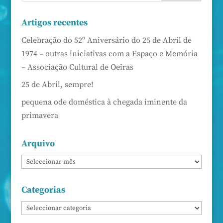
Artigos recentes
Celebração do 52º Aniversário do 25 de Abril de
1974 – outras iniciativas com a Espaço e Memória
– Associação Cultural de Oeiras
25 de Abril, sempre!
pequena ode doméstica à chegada iminente da
primavera
Arquivo
Categorias