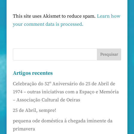
This site uses Akismet to reduce spam.
Learn how
your comment data is processed.
Artigos recentes
Celebração do 52º Aniversário do 25 de Abril de
1974 – outras iniciativas com a Espaço e Memória
– Associação Cultural de Oeiras
25 de Abril, sempre!
pequena ode doméstica à chegada iminente da
primavera