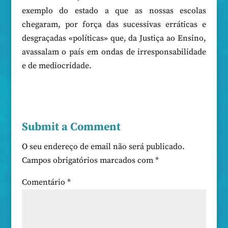
exemplo do estado a que as nossas escolas
chegaram, por força das sucessivas erráticas e
desgraçadas «políticas» que, da Justiça ao Ensino,
avassalam o país em ondas de irresponsabilidade
e de mediocridade.
Submit a Comment
O seu endereço de email não será publicado.
Campos obrigatórios marcados com
*
Comentário
*