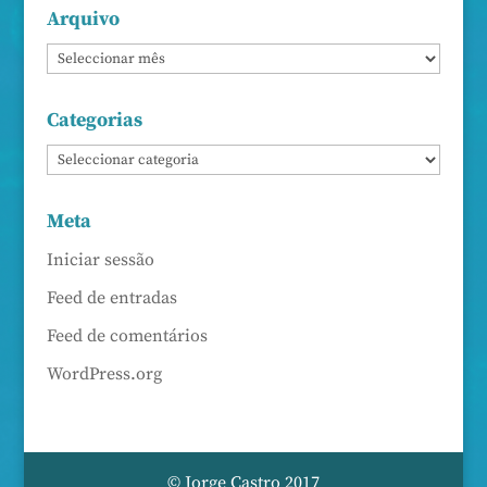
Arquivo
Categorias
Meta
Iniciar sessão
Feed de entradas
Feed de comentários
WordPress.org
© Jorge Castro 2017