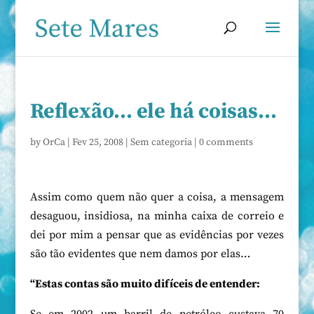
Reflexão… ele há coisas…
by
OrCa
|
Fev 25, 2008
|
Sem categoria
|
0 comments
Assim como quem não quer a coisa, a mensagem
desaguou, insidiosa, na minha caixa de correio e
dei por mim a pensar que as evidências por vezes
são tão evidentes que nem damos por elas…
“Estas contas são muito difíceis de entender: