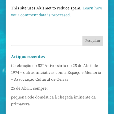
This site uses Akismet to reduce spam.
Learn how
your comment data is processed.
Artigos recentes
Celebração do 52º Aniversário do 25 de Abril de
1974 – outras iniciativas com a Espaço e Memória
– Associação Cultural de Oeiras
25 de Abril, sempre!
pequena ode doméstica à chegada iminente da
primavera