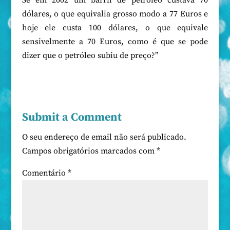
Se em 2002 um barril de petróleo custava 70
dólares, o que equivalia grosso modo a 77 Euros e
hoje ele custa 100 dólares, o que equivale
sensivelmente a 70 Euros, como é que se pode
dizer que o petróleo subiu de preço?”
Submit a Comment
O seu endereço de email não será publicado.
Campos obrigatórios marcados com
*
Comentário
*