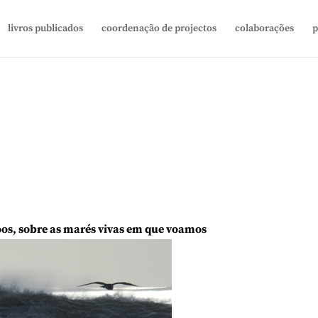
livros publicados
coordenação de projectos
colaborações
p
oos, sobre as marés vivas em que voamos