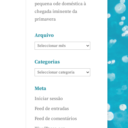
pequena ode doméstica à
chegada iminente da
primavera
Arquivo
Categorias
Meta
Iniciar sessão
Feed de entradas
Feed de comentários