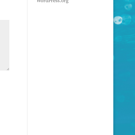
WordPress.org