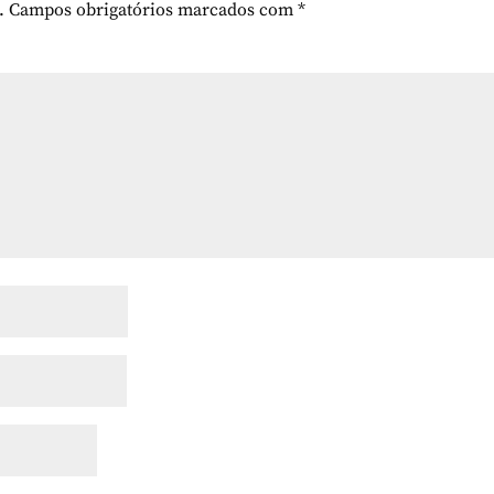
.
Campos obrigatórios marcados com
*