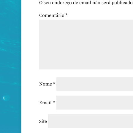
O seu endereço de email não será publicado
Comentário
*
Nome
*
Email
*
Site