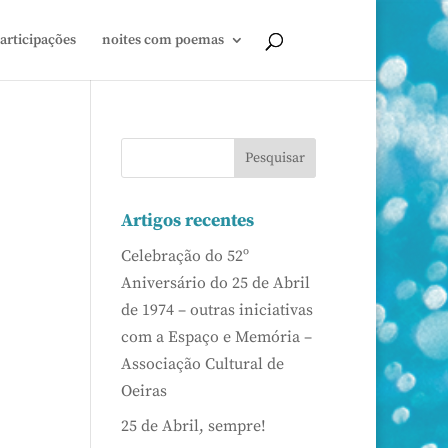
articipações
noites com poemas
Artigos recentes
Celebração do 52º
Aniversário do 25 de Abril
de 1974 – outras iniciativas
com a Espaço e Memória –
Associação Cultural de
Oeiras
25 de Abril, sempre!