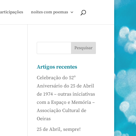
articipações
noites com poemas
Artigos recentes
Celebração do 52º
Aniversário do 25 de Abril
de 1974 – outras iniciativas
com a Espaço e Memória –
Associação Cultural de
Oeiras
25 de Abril, sempre!