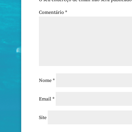
Comentário
*
Nome
*
Email
*
Site