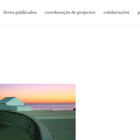
livros publicados
coordenação de projectos
colaborações
p