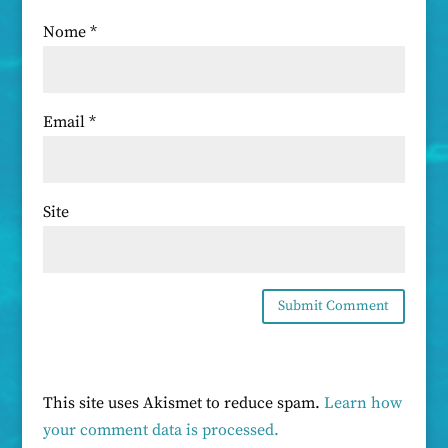
Nome
*
Email
*
Site
This site uses Akismet to reduce spam.
Learn how
your comment data is processed.