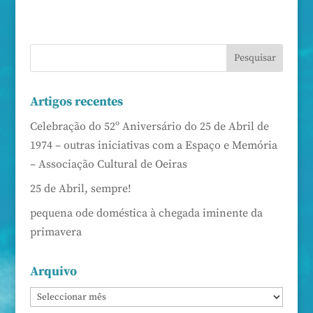
Artigos recentes
Celebração do 52º Aniversário do 25 de Abril de
1974 – outras iniciativas com a Espaço e Memória
– Associação Cultural de Oeiras
25 de Abril, sempre!
pequena ode doméstica à chegada iminente da
primavera
Arquivo