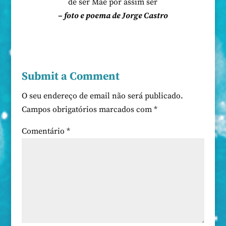
de ser Mãe por assim ser
– foto e poema de Jorge Castro
Submit a Comment
O seu endereço de email não será publicado.
Campos obrigatórios marcados com
*
Comentário
*