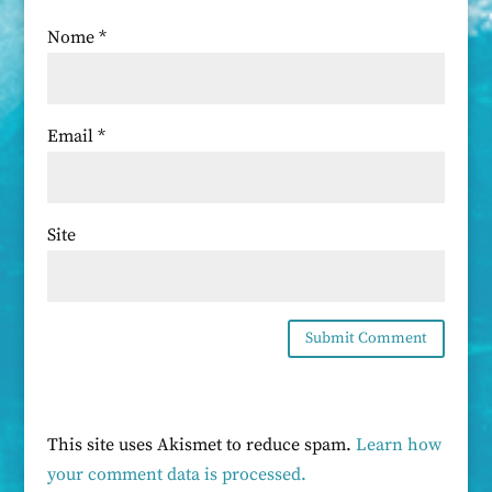
Nome
*
Email
*
Site
This site uses Akismet to reduce spam.
Learn how
your comment data is processed.