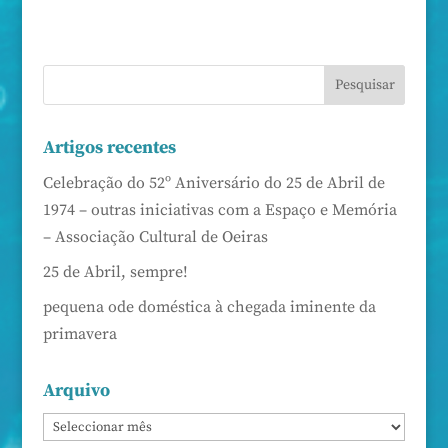
Artigos recentes
Celebração do 52º Aniversário do 25 de Abril de
1974 – outras iniciativas com a Espaço e Memória
– Associação Cultural de Oeiras
25 de Abril, sempre!
pequena ode doméstica à chegada iminente da
primavera
Arquivo