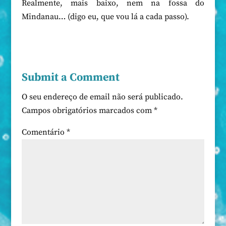
Realmente, mais baixo, nem na fossa do
Mindanau… (digo eu, que vou lá a cada passo).
Submit a Comment
O seu endereço de email não será publicado.
Campos obrigatórios marcados com
*
Comentário
*