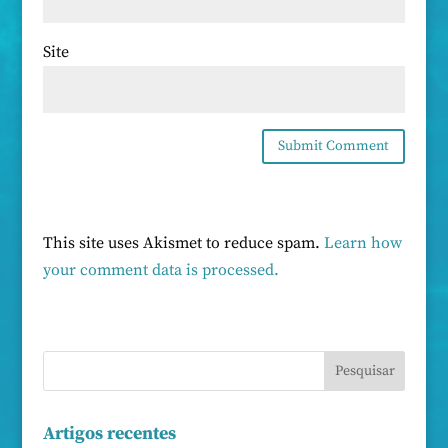
Site
This site uses Akismet to reduce spam.
Learn how
your comment data is processed.
Artigos recentes