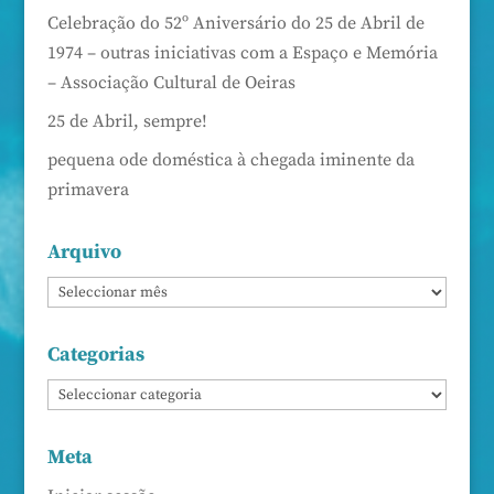
Celebração do 52º Aniversário do 25 de Abril de
1974 – outras iniciativas com a Espaço e Memória
– Associação Cultural de Oeiras
25 de Abril, sempre!
pequena ode doméstica à chegada iminente da
primavera
Arquivo
Categorias
Meta