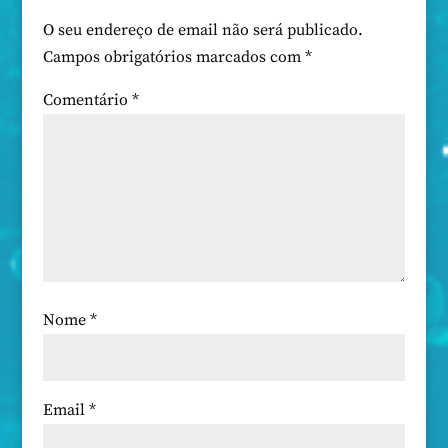
O seu endereço de email não será publicado.
Campos obrigatórios marcados com
*
Comentário
*
Nome
*
Email
*