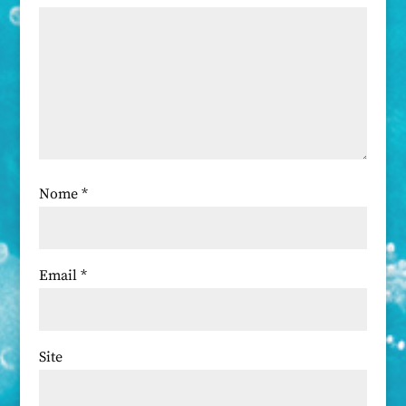
Nome
*
Email
*
Site