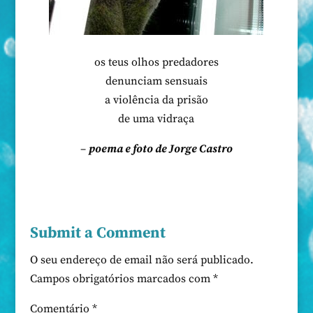
os teus olhos predadores
denunciam sensuais
a violência da prisão
de uma vidraça
–
poema e foto de Jorge Castro
Submit a Comment
O seu endereço de email não será publicado.
Campos obrigatórios marcados com
*
Comentário
*