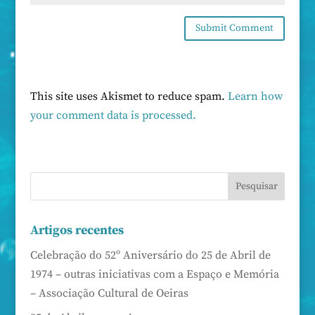
This site uses Akismet to reduce spam.
Learn how
your comment data is processed.
Artigos recentes
Celebração do 52º Aniversário do 25 de Abril de
1974 – outras iniciativas com a Espaço e Memória
– Associação Cultural de Oeiras