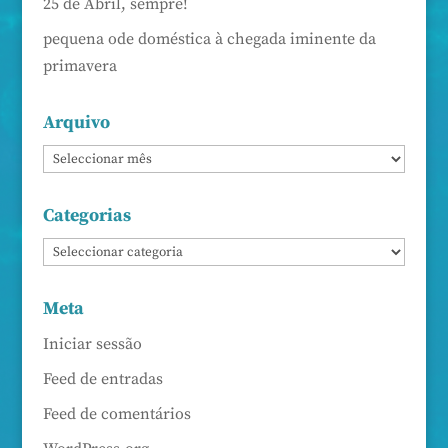
25 de Abril, sempre!
pequena ode doméstica à chegada iminente da
primavera
Arquivo
Categorias
Meta
Iniciar sessão
Feed de entradas
Feed de comentários