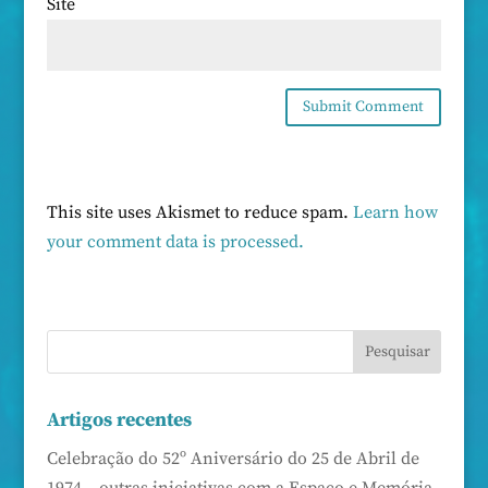
Site
This site uses Akismet to reduce spam.
Learn how
your comment data is processed.
Artigos recentes
Celebração do 52º Aniversário do 25 de Abril de