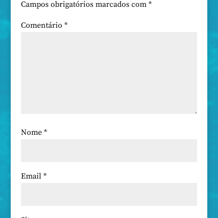
Campos obrigatórios marcados com
*
Comentário
*
Nome
*
Email
*