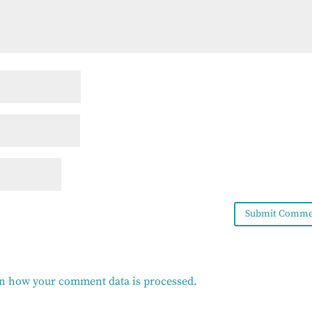
n how your comment data is processed.