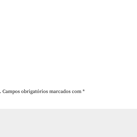
.
Campos obrigatórios marcados com
*