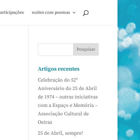
articipações
noites com poemas
Artigos recentes
Celebração do 52º
Aniversário do 25 de Abril
de 1974 – outras iniciativas
com a Espaço e Memória –
Associação Cultural de
Oeiras
25 de Abril, sempre!