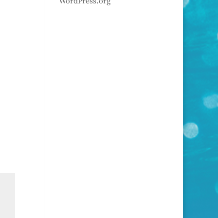
WordPress.org