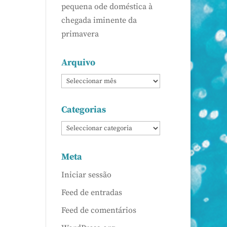
pequena ode doméstica à
chegada iminente da
primavera
Arquivo
Categorias
Meta
Iniciar sessão
Feed de entradas
Feed de comentários