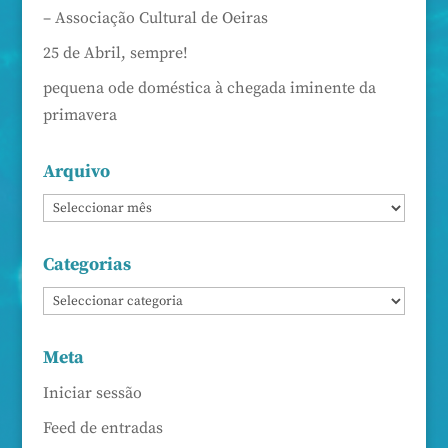
– Associação Cultural de Oeiras
25 de Abril, sempre!
pequena ode doméstica à chegada iminente da
primavera
Arquivo
Categorias
Meta
Iniciar sessão
Feed de entradas