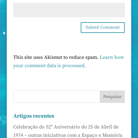
This site uses Akismet to reduce spam.
Learn how
your comment data is processed.
Artigos recentes
Celebração do 52º Aniversário do 25 de Abril de
1974 – outras iniciativas com a Espaço e Memória