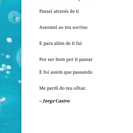
Passei através de ti
Assomei ao teu sorriso
E para além de ti fui
Por ser bom por ti passar
E foi assim que passando
Me perdi do teu olhar.
– Jorge Castro