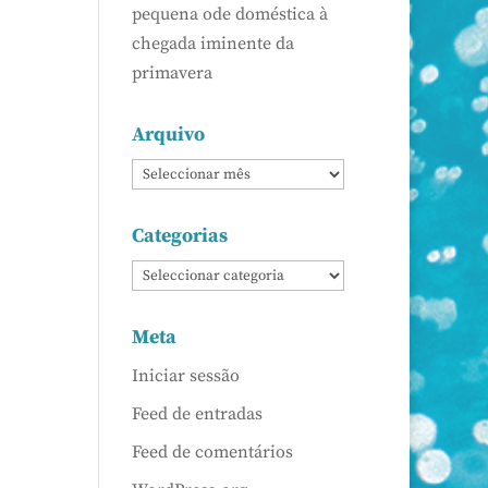
pequena ode doméstica à
chegada iminente da
primavera
Arquivo
Categorias
Meta
Iniciar sessão
Feed de entradas
Feed de comentários