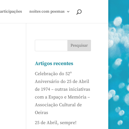
articipações
noites com poemas
Artigos recentes
Celebração do 52º
Aniversário do 25 de Abril
de 1974 – outras iniciativas
com a Espaço e Memória –
Associação Cultural de
Oeiras
25 de Abril, sempre!