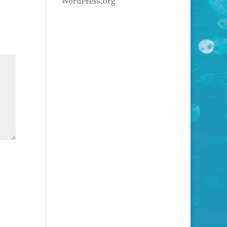
WordPress.org