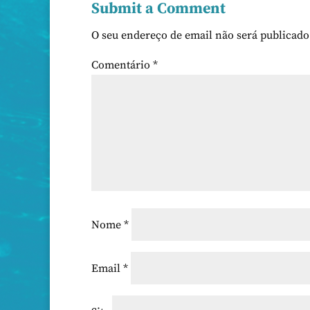
Submit a Comment
O seu endereço de email não será publicado
Comentário
*
Nome
*
Email
*