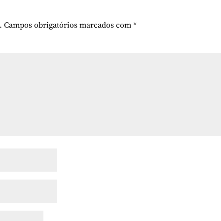
.
Campos obrigatórios marcados com
*