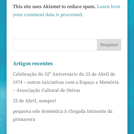
This site uses Akismet to reduce spam.
Learn how
your comment data is processed.
Artigos recentes
Celebração do 52º Aniversário do 25 de Abril de
1974 – outras iniciativas com a Espaço e Memória
– Associação Cultural de Oeiras
25 de Abril, sempre!
pequena ode doméstica à chegada iminente da
primavera