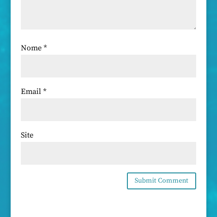
Nome
*
Email
*
Site