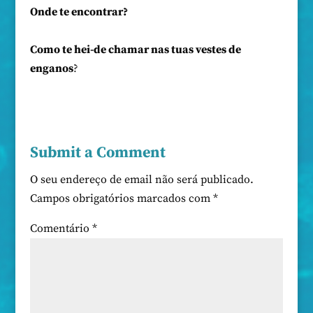
Onde te encontrar?
Como te hei-de chamar nas tuas vestes de
enganos
?
Submit a Comment
O seu endereço de email não será publicado.
Campos obrigatórios marcados com
*
Comentário
*