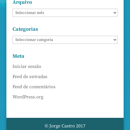
Arquivo
Categorias
Meta
Iniciar sessão
Feed de entradas
Feed de comentários
WordPress.org
© Jorge Castro 2017