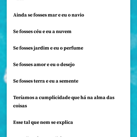
Ainda se fosses mar e eu o navio
Se fosses céu e eu a nuvem
Se fosses jardim e eu o perfume
Se fosses amor e eu o desejo
Se fosses terra e eu a semente
Teríamos a cumplicidade que há na alma das
coisas
Esse tal que nem se explica