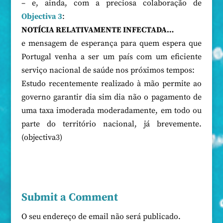
– e, ainda, com a preciosa colaboração de
Objectiva 3
:
NOTÍCIA RELATIVAMENTE INFECTADA…
e mensagem de esperança para quem espera que
Portugal venha a ser um país com um eficiente
serviço nacional de saúde nos próximos tempos:
Estudo recentemente realizado à mão permite ao
governo garantir dia sim dia não o pagamento de
uma taxa imoderada moderadamente, em todo ou
parte do território nacional, já brevemente.
(objectiva3)
Submit a Comment
O seu endereço de email não será publicado.