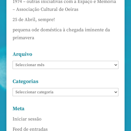
1974 – outras iniciativas com a Espaço e Memória
– Associação Cultural de Oeiras
25 de Abril, sempre!
pequena ode doméstica à chegada iminente da
primavera
Arquivo
Categorias
Meta
Iniciar sessão
Feed de entradas