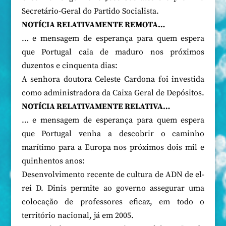
Secretário-Geral do Partido Socialista.
NOTÍCIA RELATIVAMENTE REMOTA…
… e mensagem de esperança para quem espera
que Portugal caia de maduro nos próximos
duzentos e cinquenta dias:
A senhora doutora Celeste Cardona foi investida
como administradora da Caixa Geral de Depósitos.
NOTÍCIA RELATIVAMENTE RELATIVA…
… e mensagem de esperança para quem espera
que Portugal venha a descobrir o caminho
marítimo para a Europa nos próximos dois mil e
quinhentos anos:
Desenvolvimento recente de cultura de ADN de el-
rei D. Dinis permite ao governo assegurar uma
colocação de professores eficaz, em todo o
território nacional, já em 2005.