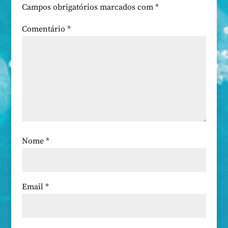
Campos obrigatórios marcados com
*
Comentário
*
Nome
*
Email
*