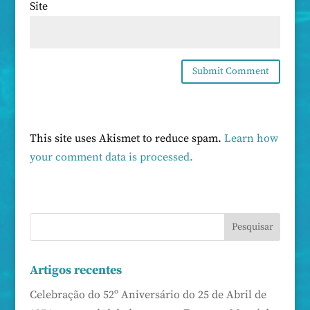
Site
This site uses Akismet to reduce spam.
Learn how
your comment data is processed.
Artigos recentes
Celebração do 52º Aniversário do 25 de Abril de