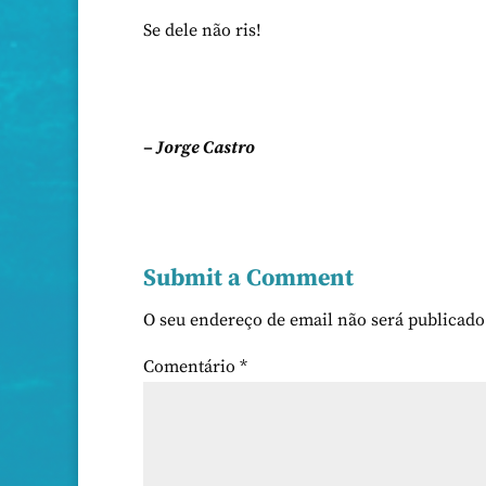
Se dele não ris!
– Jorge Castro
Submit a Comment
O seu endereço de email não será publicado
Comentário
*