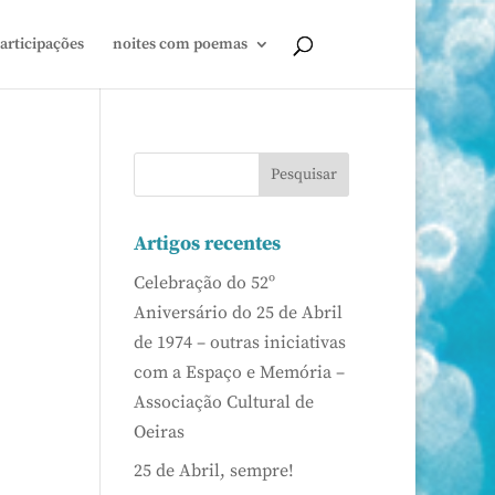
articipações
noites com poemas
Artigos recentes
Celebração do 52º
Aniversário do 25 de Abril
de 1974 – outras iniciativas
com a Espaço e Memória –
Associação Cultural de
Oeiras
25 de Abril, sempre!