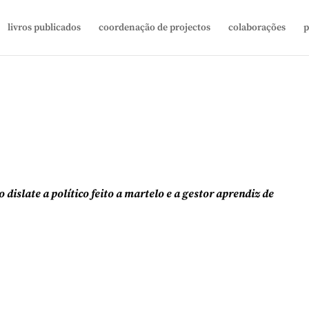
livros publicados
coordenação de projectos
colaborações
p
dislate a político feito a martelo e a gestor aprendiz de