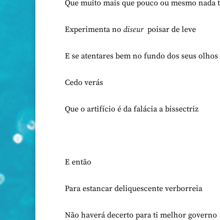
Que muito mais que pouco ou mesmo nada t
Experimenta no
diseur
poisar de leve
E se atentares bem no fundo dos seus olhos
Cedo verás
Que o artifício é da falácia a bissectriz
E então
Para estancar deliquescente verborreia
Não haverá decerto para ti melhor governo