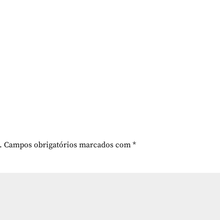
.
Campos obrigatórios marcados com
*