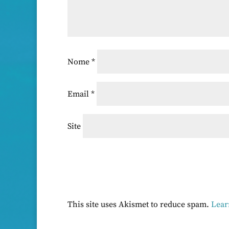
Nome
*
Email
*
Site
This site uses Akismet to reduce spam.
Lear