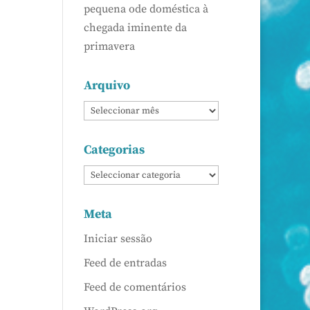
pequena ode doméstica à
chegada iminente da
primavera
Arquivo
Categorias
Meta
Iniciar sessão
Feed de entradas
Feed de comentários