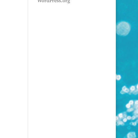
WordPress.org