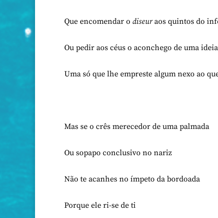
Que encomendar o
diseur
aos quintos do in
Ou pedir aos céus o aconchego de uma ideia
Uma só que lhe empreste algum nexo ao que
Mas se o crês merecedor de uma palmada
Ou sopapo conclusivo no nariz
Não te acanhes no ímpeto da bordoada
Porque ele ri-se de ti