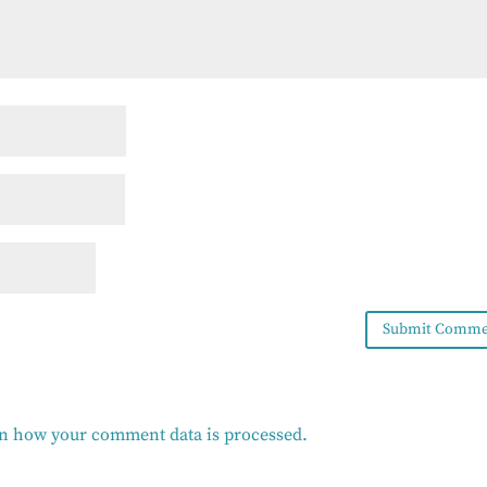
n how your comment data is processed.