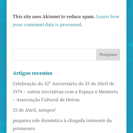
This site uses Akismet to reduce spam.
Learn how
your comment data is processed.
Artigos recentes
Celebração do 52º Aniversário do 25 de Abril de
1974 – outras iniciativas com a Espaço e Memória
– Associação Cultural de Oeiras
25 de Abril, sempre!
pequena ode doméstica à chegada iminente da
primavera