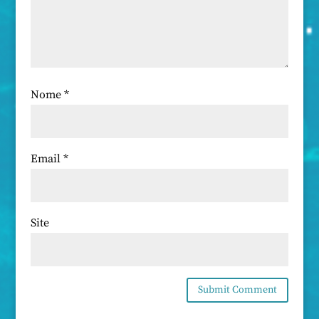
Nome
*
Email
*
Site