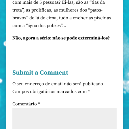
com mais de 5 pessoas? Ei-las, são as “tias da
treta”, as prolíficas, as mulheres dos “patos-
bravos” de lá de cima, tudo a encher as piscinas
com a “água dos pobres”…
Não, agora a sério: não se pode exterminá-los?
Submit a Comment
O seu endereço de email não será publicado.
Campos obrigatórios marcados com
*
Comentário
*