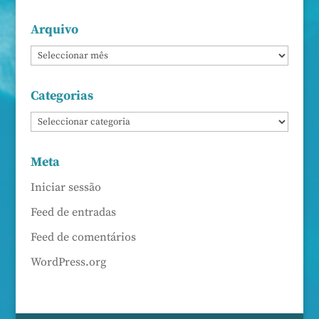
Arquivo
Categorias
Meta
Iniciar sessão
Feed de entradas
Feed de comentários
WordPress.org