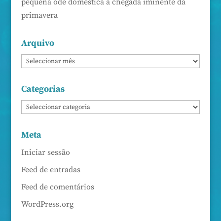
pequena ode doméstica à chegada iminente da
primavera
Arquivo
Categorias
Meta
Iniciar sessão
Feed de entradas
Feed de comentários
WordPress.org