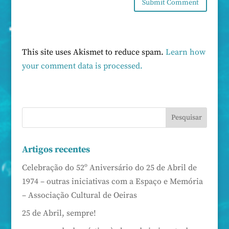
This site uses Akismet to reduce spam.
Learn how
your comment data is processed.
Artigos recentes
Celebração do 52º Aniversário do 25 de Abril de
1974 – outras iniciativas com a Espaço e Memória
– Associação Cultural de Oeiras
25 de Abril, sempre!