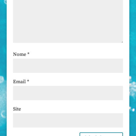
Nome
*
Email
*
Site