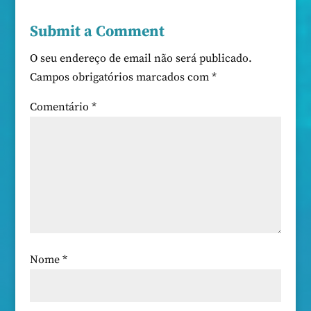
Submit a Comment
O seu endereço de email não será publicado.
Campos obrigatórios marcados com
*
Comentário
*
Nome
*