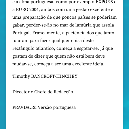
e a alma portuguesa, como por exemplo EXPO 98 e
a EURO 2004, ambos com uma gestão excelente e
uma preparação de que poucos países se poderiam
gabar, perder-se-ão no mar de lamúria que assola
Portugal. Francamente, a paciência dos que tanto
lutaram para fazer qualquer coisa deste
rectângulo atlântico, começa a esgotar-se. Já que
gostam de dizer que quem não está bem deve
mudar-se, começa a ser uma excelente ideia.
Timothy BANCROFT-HINCHEY
Director e Chefe de Redacção
PRAVDA.Ru Versão portuguesa