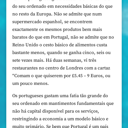
do seu ordenado em necessidades básicas do que
no resto da Europa. Não se admite que num
supermercado espanhol, se encontrem
exactamente os mesmos produtos bem mais
baratos do que em Portugal, não se admite que no
Reino Unido o cesto básico de alimentos custa
bastante menos, quando se ganha cinco, seis ou
sete vezes mais. Há duas semanas, vi três
restaurantes no centro de Londres com a cartaz
“Comam o que quiserem por £5.45 – 9 Euros, ou
um pouco menos.
Os portugueses gastam uma fatia tão grande do
seu ordenado em mantimentos fundamentais que
não há capital disponível para os serviços,
restringindo a economia a um modelo básico e
muito primário. Se bem que Portugal é um país