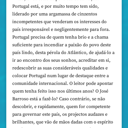
Portugal está, e por muito tempo tem sido,
liderado por uma argamassa de cinzentos
incompetentes que venderam os interesses do
país irresponsável e negligentemente para fora.
Portugal precisa de quem tenha brio e a chama
suficiente para incendiar a paixão do povo deste
país lindo, desta pérola do Atlântico, de ajudá-lo a
ir ao encontro dos seus sonhos, acreditar em si,
redescobrir as suas consideráveis qualidades e
colocar Portugal num lugar de destaque entre a
comunidade internacional. O leitor pode apontar
quem tenha feito isso nos últimos anos? O José
Barroso está a fazê-lo? Caso contrário, se não
descobrir, e rapidamente, quem for competente
para governar este país, os projectos audazes e
brilhantes, que vão de mãos dadas com o espírito