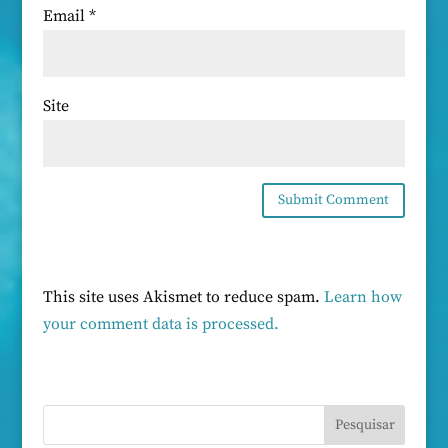
Email
*
Site
This site uses Akismet to reduce spam.
Learn how
your comment data is processed.