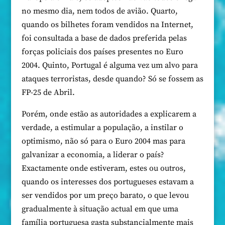
no mesmo dia, nem todos de avião. Quarto,
quando os bilhetes foram vendidos na Internet,
foi consultada a base de dados preferida pelas
forças policiais dos países presentes no Euro
2004. Quinto, Portugal é alguma vez um alvo para
ataques terroristas, desde quando? Só se fossem as
FP-25 de Abril.
Porém, onde estão as autoridades a explicarem a
verdade, a estimular a população, a instilar o
optimismo, não só para o Euro 2004 mas para
galvanizar a economia, a liderar o país?
Exactamente onde estiveram, estes ou outros,
quando os interesses dos portugueses estavam a
ser vendidos por um preço barato, o que levou
gradualmente à situação actual em que uma
família portuguesa gasta substancialmente mais