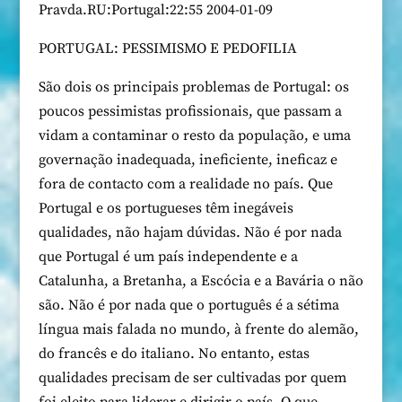
Pravda.RU:Portugal:22:55 2004-01-09
PORTUGAL: PESSIMISMO E PEDOFILIA
São dois os principais problemas de Portugal: os
poucos pessimistas profissionais, que passam a
vidam a contaminar o resto da população, e uma
governação inadequada, ineficiente, ineficaz e
fora de contacto com a realidade no país. Que
Portugal e os portugueses têm inegáveis
qualidades, não hajam dúvidas. Não é por nada
que Portugal é um país independente e a
Catalunha, a Bretanha, a Escócia e a Bavária o não
são. Não é por nada que o português é a sétima
língua mais falada no mundo, à frente do alemão,
do francês e do italiano. No entanto, estas
qualidades precisam de ser cultivadas por quem