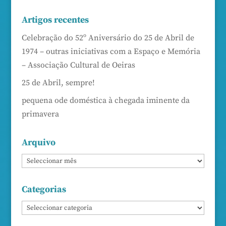
Artigos recentes
Celebração do 52º Aniversário do 25 de Abril de
1974 – outras iniciativas com a Espaço e Memória
– Associação Cultural de Oeiras
25 de Abril, sempre!
pequena ode doméstica à chegada iminente da
primavera
Arquivo
Categorias